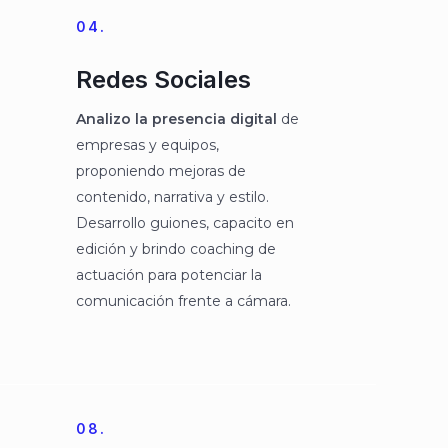
04.
Redes Sociales
Analizo la presencia digital
de
empresas y equipos,
proponiendo mejoras de
contenido, narrativa y estilo.
Desarrollo guiones, capacito en
edición y brindo coaching de
actuación para potenciar la
comunicación frente a cámara.
08.