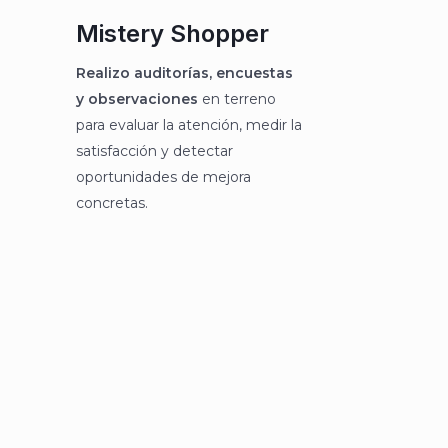
Mistery Shopper
Realizo auditorías, encuestas
y observaciones
en terreno
para evaluar la atención, medir la
satisfacción y detectar
oportunidades de mejora
concretas.