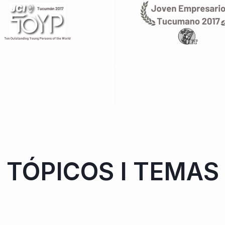
TÓPICOS I TEMAS