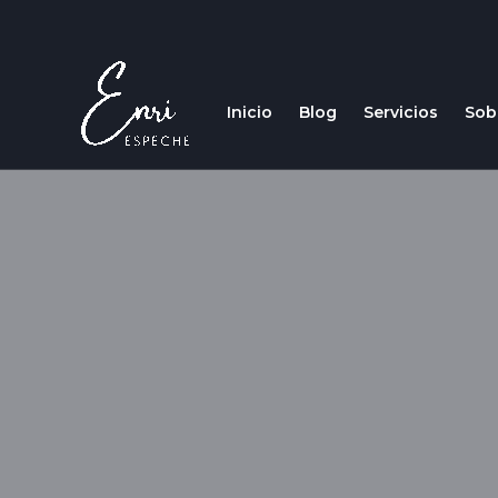
Inicio
Blog
Servicios
Sob