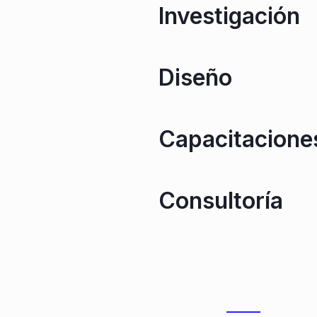
Investigación
Diseño
Capacitacione
Consultoría