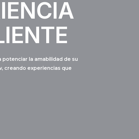
IENCIA
LIENTE
 potenciar la amabilidad de su
, creando experiencias que