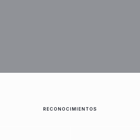
RECONOCIMIENTOS