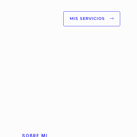
MIS SERVICIOS
SOBRE MI